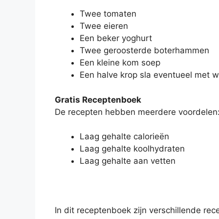
Twee tomaten
Twee eieren
Een beker yoghurt
Twee geroosterde boterhammen
Een kleine kom soep
Een halve krop sla eventueel met wa
Gratis Receptenboek
De recepten hebben meerdere voordelen
Laag gehalte calorieën
Laag gehalte koolhydraten
Laag gehalte aan vetten
In dit receptenboek zijn verschillende re