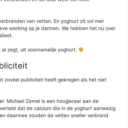
 verbranden van vetten. En yoghurt zit vol met
tieve werking op je darmen. We hebben het nu over
dieet.
al zegt, uit voornamelijk yoghurt.
liciteit
 zoveel publiciteit heeft gekregen als het niet
el. Michael Zemel is een hoogleraar aan de
j verteld dat de calcium die in de yoghurt aanwezig
t en daarmee zouden de vetten sneller verbrand