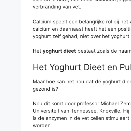
verbranding van vet.
Calcium speelt een belangrijke rol bij het
calcium en daarnaast heeft het een posi
yoghurt zelf gehad, niet over het yoghurt 
Het
yoghurt dieet
bestaat zoals de naam 
Het Yoghurt Dieet en Pub
Maar hoe kan het nou dat de yoghurt dieet
gezond is?
Nou dit komt door professor Michael Zem
Universiteit van Tennessee, Knoxville. Hi
is de enzymen in de vet cellen stimuleer
worden.