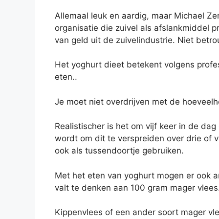
Allemaal leuk en aardig, maar Michael Ze
organisatie die zuivel als afslankmiddel 
van geld uit de zuivelindustrie. Niet betr
Het yoghurt dieet betekent volgens profe
eten..
Je moet niet overdrijven met de hoeveelh
Realistischer is het om vijf keer in de d
wordt om dit te verspreiden over drie of 
ook als tussendoortje gebruiken.
Met het eten van yoghurt mogen er ook 
valt te denken aan 100 gram mager vlees.
Kippenvlees of een ander soort mager vle