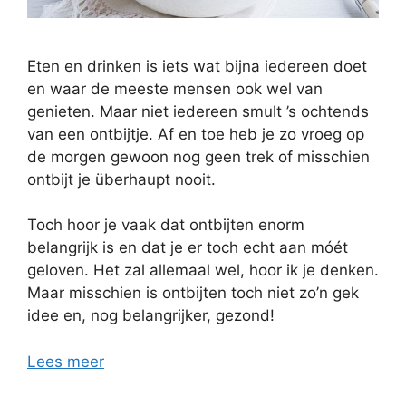
Eten en drinken is iets wat bijna iedereen doet
en waar de meeste mensen ook wel van
genieten. Maar niet iedereen smult ’s ochtends
van een ontbijtje. Af en toe heb je zo vroeg op
de morgen gewoon nog geen trek of misschien
ontbijt je überhaupt nooit.
Toch hoor je vaak dat ontbijten enorm
belangrijk is en dat je er toch echt aan móét
geloven. Het zal allemaal wel, hoor ik je denken.
Maar misschien is ontbijten toch niet zo’n gek
idee en, nog belangrijker, gezond!
Lees meer