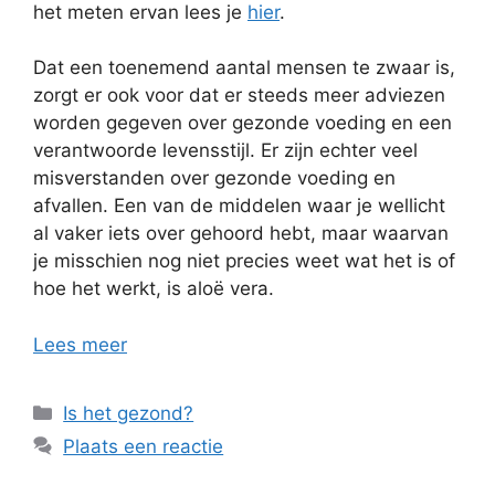
het meten ervan lees je
hier
.
Dat een toenemend aantal mensen te zwaar is,
zorgt er ook voor dat er steeds meer adviezen
worden gegeven over gezonde voeding en een
verantwoorde levensstijl. Er zijn echter veel
misverstanden over gezonde voeding en
afvallen. Een van de middelen waar je wellicht
al vaker iets over gehoord hebt, maar waarvan
je misschien nog niet precies weet wat het is of
hoe het werkt, is aloë vera.
Lees meer
Categorieën
Is het gezond?
Plaats een reactie