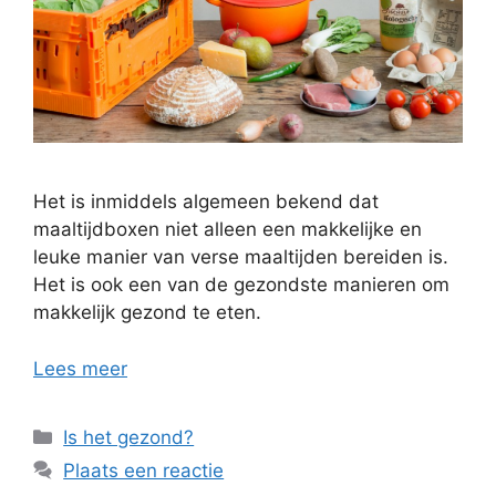
Het is inmiddels algemeen bekend dat
maaltijdboxen niet alleen een makkelijke en
leuke manier van verse maaltijden bereiden is.
Het is ook een van de gezondste manieren om
makkelijk gezond te eten.
Lees meer
Categorieën
Is het gezond?
Plaats een reactie