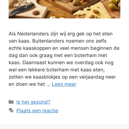
Als Nederlanders zijn wij erg gek op het eten
van kaas. Buitenlanders noemen ons zelfs
echte kaaskoppen en veel mensen beginnen de
dag dan ook graag met een boterham met
kaas. Daarnaast kunnen we overdag ook nog
wel een lekkere boterham met kaas eten,
zetten we kaasblokjes op een verjaardag neer
en doen we het …
Lees meer
Categorieën
Is het gezond?
Plaats een reactie