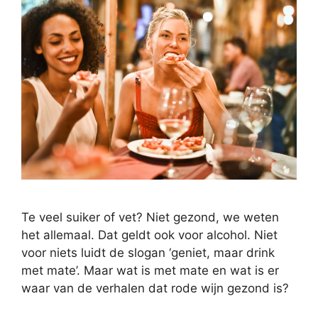
Te veel suiker of vet? Niet gezond, we weten
het allemaal. Dat geldt ook voor alcohol. Niet
voor niets luidt de slogan ‘geniet, maar drink
met mate’. Maar wat is met mate en wat is er
waar van de verhalen dat rode wijn gezond is?