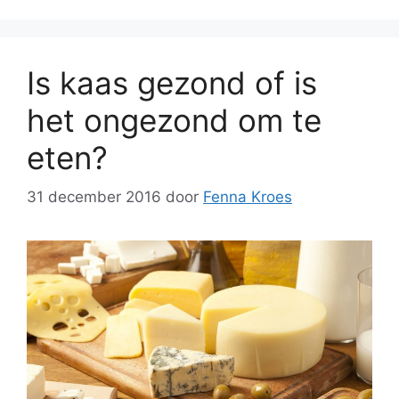
Is kaas gezond of is
het ongezond om te
eten?
31 december 2016
door
Fenna Kroes