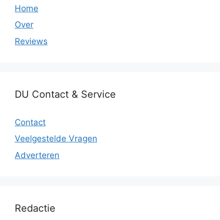
Home
Over
Reviews
DU Contact & Service
Contact
Veelgestelde Vragen
Adverteren
Redactie