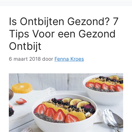
Is Ontbijten Gezond? 7
Tips Voor een Gezond
Ontbijt
6 maart 2018
door
Fenna Kroes