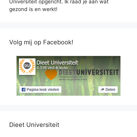
Universiteit opgericht. Ik raad je aan wat
gezond is en werkt!
Volg mij op Facebook!
Dieet Universiteit