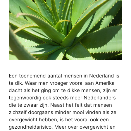
Een toenemend aantal mensen in Nederland is
te dik. Waar men vroeger vooral aan Amerika
dacht als het ging om te dikke mensen, zijn er
tegenwoordig ook steeds meer Nederlanders
die te zwaar zijn. Naast het feit dat mensen
zichzelf doorgaans minder mooi vinden als ze
overgewicht hebben, is het vooral ook een
gezondheidsrisico. Meer over overgewicht en