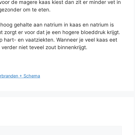
voor de magere kaas kiest dan zit er minder vet in
gezonder om te eten.
n hoog gehalte aan natrium in kaas en natrium is
 zorgt er voor dat je een hogere bloeddruk krijgt.
 hart- en vaatziekten. Wanneer je veel kaas eet
 verder niet teveel zout binnenkrijgt.
Verbranden + Schema