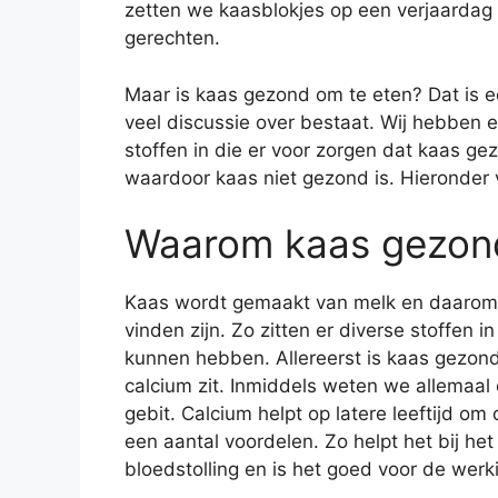
zetten we kaasblokjes op een verjaardag
gerechten.
Maar is kaas gezond om te eten? Dat is e
veel discussie over bestaat. Wij hebben 
stoffen in die er voor zorgen dat kaas gez
waardoor kaas niet gezond is. Hieronder 
Waarom kaas gezond
Kaas wordt gemaakt van melk en daarom b
vinden zijn. Zo zitten er diverse stoffen 
kunnen hebben. Allereerst is kaas gezond
calcium zit. Inmiddels weten we allemaal 
gebit. Calcium helpt op latere leeftijd o
een aantal voordelen. Zo helpt het bij het
bloedstolling en is het goed voor de wer