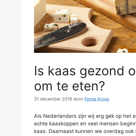
Is kaas gezond o
om te eten?
31 december 2016
door
Fenna Kroes
Als Nederlanders zijn wij erg gek op het
echte kaaskoppen en veel mensen begin
kaas. Daarnaast kunnen we overdag ook 