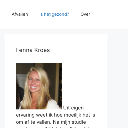
e
Afvallen
Is het gezond?
Over
Fenna Kroes
Uit eigen
ervaring weet ik hoe moeilijk het is
om af te vallen. Na mijn studie