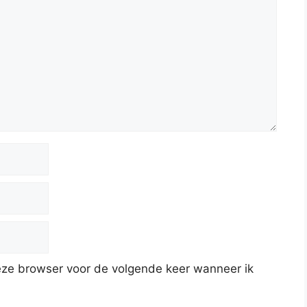
deze browser voor de volgende keer wanneer ik