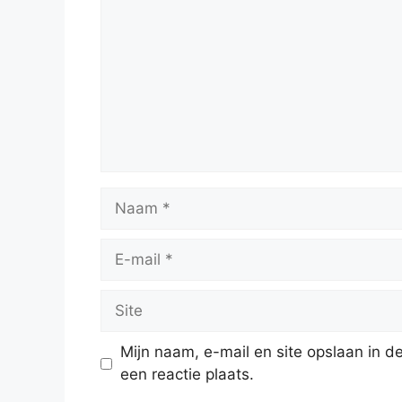
Naam
E-
mail
Site
Mijn naam, e-mail en site opslaan in 
een reactie plaats.