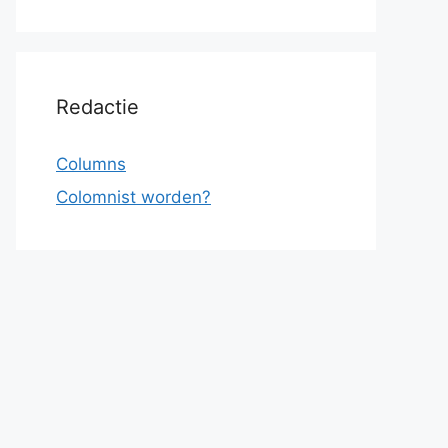
Redactie
Columns
Colomnist worden?