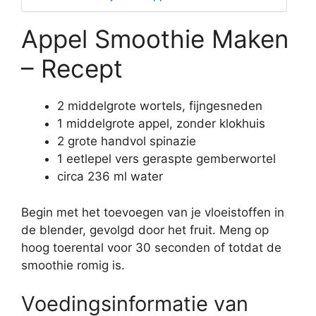
Appel Smoothie Maken
– Recept
2 middelgrote wortels, fijngesneden
1 middelgrote appel, zonder klokhuis
2 grote handvol spinazie
1 eetlepel vers geraspte gemberwortel
circa 236 ml water
Begin met het toevoegen van je vloeistoffen in
de blender, gevolgd door het fruit. Meng op
hoog toerental voor 30 seconden of totdat de
smoothie romig is.
Voedingsinformatie van