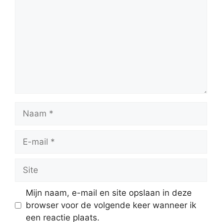
Naam
E-
mail
Site
Mijn naam, e-mail en site opslaan in deze
browser voor de volgende keer wanneer ik
een reactie plaats.