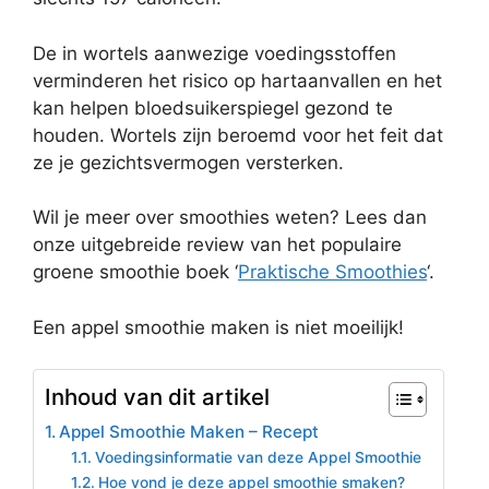
De in wortels aanwezige voedingsstoffen
verminderen het risico op hartaanvallen en het
kan helpen bloedsuikerspiegel gezond te
houden. Wortels zijn beroemd voor het feit dat
ze je gezichtsvermogen versterken.
Wil je meer over smoothies weten? Lees dan
onze uitgebreide review van het populaire
groene smoothie boek ‘
Praktische Smoothies
‘.
Een appel smoothie maken is niet moeilijk!
Inhoud van dit artikel
Appel Smoothie Maken – Recept
Voedingsinformatie van deze Appel Smoothie
Hoe vond je deze appel smoothie smaken?