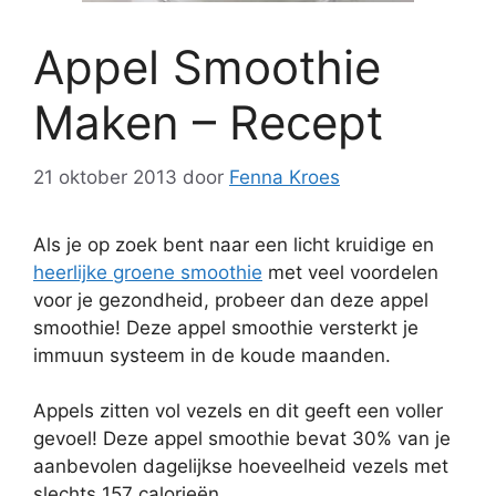
Appel Smoothie
Maken – Recept
21 oktober 2013
door
Fenna Kroes
Als je op zoek bent naar een licht kruidige en
heerlijke groene smoothie
met veel voordelen
voor je gezondheid, probeer dan deze appel
smoothie! Deze appel smoothie versterkt je
immuun systeem in de koude maanden.
Appels zitten vol vezels en dit geeft een voller
gevoel! Deze appel smoothie bevat 30% van je
aanbevolen dagelijkse hoeveelheid vezels met
slechts 157 calorieën.