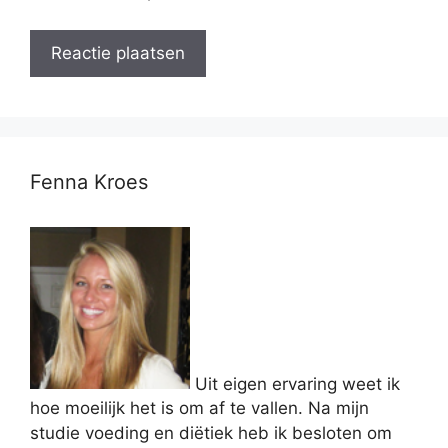
Fenna Kroes
Uit eigen ervaring weet ik
hoe moeilijk het is om af te vallen. Na mijn
studie voeding en diëtiek heb ik besloten om