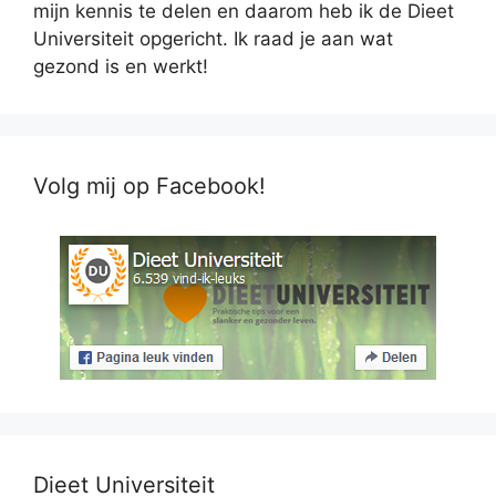
mijn kennis te delen en daarom heb ik de Dieet
Universiteit opgericht. Ik raad je aan wat
gezond is en werkt!
Volg mij op Facebook!
Dieet Universiteit