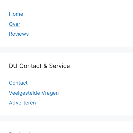
Home
Over
Reviews
DU Contact & Service
Contact
Veelgestelde Vragen
Adverteren