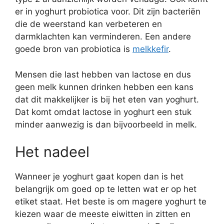
er in yoghurt probiotica voor. Dit zijn bacteriën
die de weerstand kan verbeteren en
darmklachten kan verminderen. Een andere
goede bron van probiotica is
melkkefir
.
Mensen die last hebben van lactose en dus
geen melk kunnen drinken hebben een kans
dat dit makkelijker is bij het eten van yoghurt.
Dat komt omdat lactose in yoghurt een stuk
minder aanwezig is dan bijvoorbeeld in melk.
Het nadeel
Wanneer je yoghurt gaat kopen dan is het
belangrijk om goed op te letten wat er op het
etiket staat. Het beste is om magere yoghurt te
kiezen waar de meeste eiwitten in zitten en