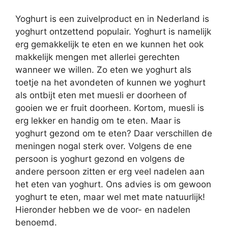
Yoghurt is een zuivelproduct en in Nederland is
yoghurt ontzettend populair. Yoghurt is namelijk
erg gemakkelijk te eten en we kunnen het ook
makkelijk mengen met allerlei gerechten
wanneer we willen. Zo eten we yoghurt als
toetje na het avondeten of kunnen we yoghurt
als ontbijt eten met muesli er doorheen of
gooien we er fruit doorheen. Kortom, muesli is
erg lekker en handig om te eten. Maar is
yoghurt gezond om te eten? Daar verschillen de
meningen nogal sterk over. Volgens de ene
persoon is yoghurt gezond en volgens de
andere persoon zitten er erg veel nadelen aan
het eten van yoghurt. Ons advies is om gewoon
yoghurt te eten, maar wel met mate natuurlijk!
Hieronder hebben we de voor- en nadelen
benoemd.