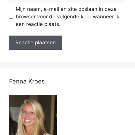
Mijn naam, e-mail en site opslaan in deze
browser voor de volgende keer wanneer ik
een reactie plaats.
Fenna Kroes