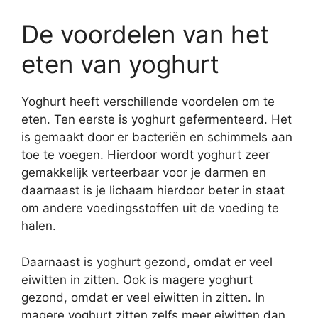
De voordelen van het
eten van yoghurt
Yoghurt heeft verschillende voordelen om te
eten. Ten eerste is yoghurt gefermenteerd. Het
is gemaakt door er bacteriën en schimmels aan
toe te voegen. Hierdoor wordt yoghurt zeer
gemakkelijk verteerbaar voor je darmen en
daarnaast is je lichaam hierdoor beter in staat
om andere voedingsstoffen uit de voeding te
halen.
Daarnaast is yoghurt gezond, omdat er veel
eiwitten in zitten. Ook is magere yoghurt
gezond, omdat er veel eiwitten in zitten. In
magere yoghurt zitten zelfs meer eiwitten dan