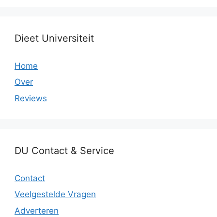
Dieet Universiteit
Home
Over
Reviews
DU Contact & Service
Contact
Veelgestelde Vragen
Adverteren