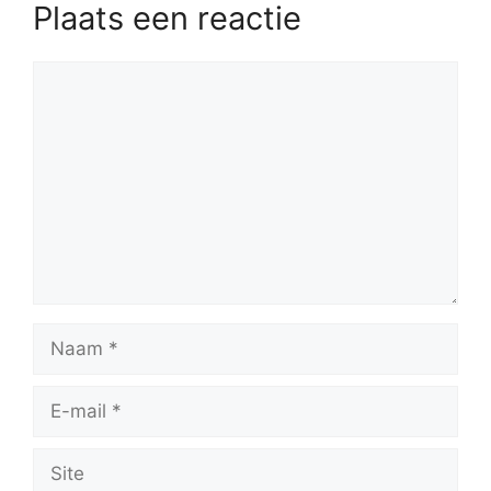
Plaats een reactie
Reactie
Naam
E-
mail
Site