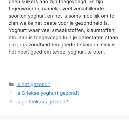
geen suikers aan zijn toegevoegd. Er zijn
tegenwoordig namelijk veel verschillende
soorten yoghurt en het is soms moeilijk om te
zien welke het beste voor je gezondheid is.
Yoghurt waar veel smaakstoffen, kleurstoffen
etc. aan is toegevoegd kun je beter laten staan
om je gezondheid ten goede te komen. Ook is
het nooit goed om teveel yoghurt te eten.
Categorieën
Is het gezond?
Is Griekse yoghurt gezond?
Is geitenkaas gezond?