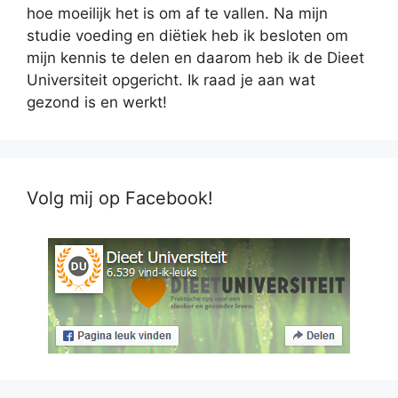
hoe moeilijk het is om af te vallen. Na mijn
studie voeding en diëtiek heb ik besloten om
mijn kennis te delen en daarom heb ik de Dieet
Universiteit opgericht. Ik raad je aan wat
gezond is en werkt!
Volg mij op Facebook!