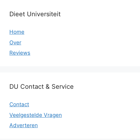
Dieet Universiteit
Home
Over
Reviews
DU Contact & Service
Contact
Veelgestelde Vragen
Adverteren