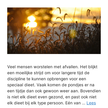
Veel mensen worstelen met afvallen. Het blijkt
een moeilijke strijd om voor langere tijd de
discipline te kunnen opbrengen voor een
speciaal dieet. Vaak komen de pondjes er na
een tijdje dan ook gewoon weer aan. Bovendien
is niet elk dieet even gezond, en past ook niet
elk dieet bij elk type persoon. Eén van …
Lees