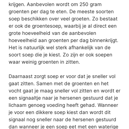
krijgen. Aanbevolen wordt om 250 gram
groenten per dag te eten. De meeste soorten
soep beschikken over veel groeten. Zo bestaat
er ook de groentesoep, waarbij je al direct een
grote hoeveelheid van de aanbevolen
hoeveelheid aan groenten per dag binnenkrijgt.
Het is natuurlijk wel sterk afhankelijk van de
soort soep die je kiest. Zo zijn er ook soepen
waar weinig groenten in zitten.
Daarnaast zorgt soep er voor dat je sneller vol
gaat zitten. Samen met de groenten en het
vocht gaat je maag sneller vol zitten en wordt er
een signaaltje naar je hersenen gestuurd dat je
lichaam genoeg voeding heeft gehad. Wanneer
je voor een dikkere soep kiest dan wordt dit
signaal nog sneller naar de hersenen gestuurd
dan wanneer je een soep eet met een waterige