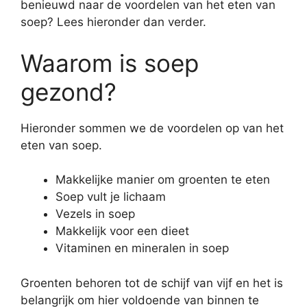
benieuwd naar de voordelen van het eten van
soep? Lees hieronder dan verder.
Waarom is soep
gezond?
Hieronder sommen we de voordelen op van het
eten van soep.
Makkelijke manier om groenten te eten
Soep vult je lichaam
Vezels in soep
Makkelijk voor een dieet
Vitaminen en mineralen in soep
Groenten behoren tot de schijf van vijf en het is
belangrijk om hier voldoende van binnen te