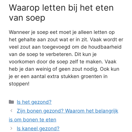
Waarop letten bij het eten
van soep
Wanneer je soep eet moet je alleen letten op
het gehalte aan zout wat er in zit. Vaak wordt er
veel zout aan toegevoegd om de houdbaarheid
van de soep te verbeteren. Dit kun je
voorkomen door de soep zelf te maken. Vaak
heb je dan weinig of geen zout nodig. Ook kun
je er een aantal extra stukken groenten in
stoppen!
Categorieën
Is het gezond?
Zijn bonen gezond? Waarom het belangrijk
is om bonen te eten
Is kaneel gezond?