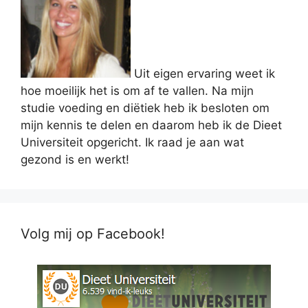
Uit eigen ervaring weet ik
hoe moeilijk het is om af te vallen. Na mijn
studie voeding en diëtiek heb ik besloten om
mijn kennis te delen en daarom heb ik de Dieet
Universiteit opgericht. Ik raad je aan wat
gezond is en werkt!
Volg mij op Facebook!