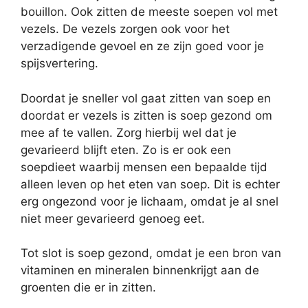
bouillon. Ook zitten de meeste soepen vol met
vezels. De vezels zorgen ook voor het
verzadigende gevoel en ze zijn goed voor je
spijsvertering.
Doordat je sneller vol gaat zitten van soep en
doordat er vezels is zitten is soep gezond om
mee af te vallen. Zorg hierbij wel dat je
gevarieerd blijft eten. Zo is er ook een
soepdieet waarbij mensen een bepaalde tijd
alleen leven op het eten van soep. Dit is echter
erg ongezond voor je lichaam, omdat je al snel
niet meer gevarieerd genoeg eet.
Tot slot is soep gezond, omdat je een bron van
vitaminen en mineralen binnenkrijgt aan de
groenten die er in zitten.