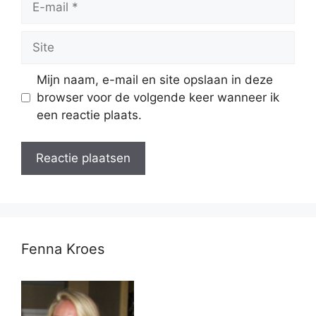
mail
Site
Mijn naam, e-mail en site opslaan in deze
browser voor de volgende keer wanneer ik
een reactie plaats.
Fenna Kroes