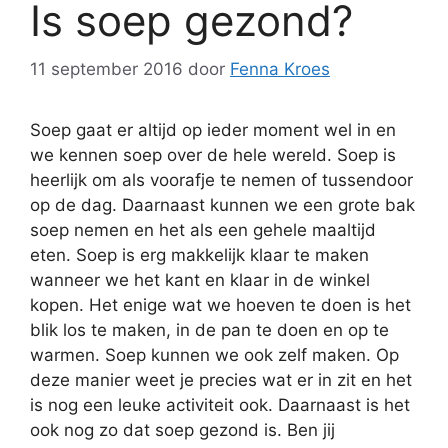
Is soep gezond?
11 september 2016
door
Fenna Kroes
Soep gaat er altijd op ieder moment wel in en
we kennen soep over de hele wereld. Soep is
heerlijk om als voorafje te nemen of tussendoor
op de dag. Daarnaast kunnen we een grote bak
soep nemen en het als een gehele maaltijd
eten. Soep is erg makkelijk klaar te maken
wanneer we het kant en klaar in de winkel
kopen. Het enige wat we hoeven te doen is het
blik los te maken, in de pan te doen en op te
warmen. Soep kunnen we ook zelf maken. Op
deze manier weet je precies wat er in zit en het
is nog een leuke activiteit ook. Daarnaast is het
ook nog zo dat soep gezond is. Ben jij