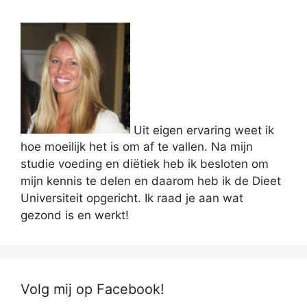
Uit eigen ervaring weet ik
hoe moeilijk het is om af te vallen. Na mijn
studie voeding en diëtiek heb ik besloten om
mijn kennis te delen en daarom heb ik de Dieet
Universiteit opgericht. Ik raad je aan wat
gezond is en werkt!
Volg mij op Facebook!