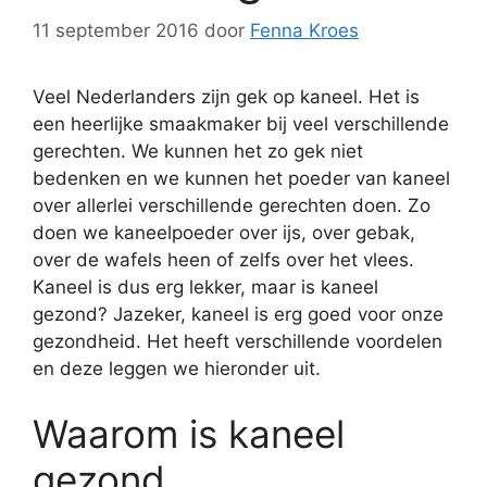
11 september 2016
door
Fenna Kroes
Veel Nederlanders zijn gek op kaneel. Het is
een heerlijke smaakmaker bij veel verschillende
gerechten. We kunnen het zo gek niet
bedenken en we kunnen het poeder van kaneel
over allerlei verschillende gerechten doen. Zo
doen we kaneelpoeder over ijs, over gebak,
over de wafels heen of zelfs over het vlees.
Kaneel is dus erg lekker, maar is kaneel
gezond? Jazeker, kaneel is erg goed voor onze
gezondheid. Het heeft verschillende voordelen
en deze leggen we hieronder uit.
Waarom is kaneel
gezond