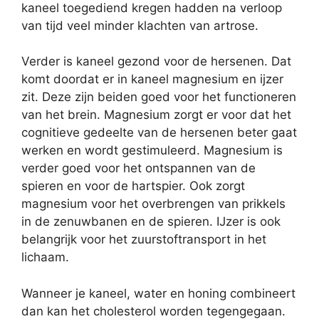
kaneel toegediend kregen hadden na verloop
van tijd veel minder klachten van artrose.
Verder is kaneel gezond voor de hersenen. Dat
komt doordat er in kaneel magnesium en ijzer
zit. Deze zijn beiden goed voor het functioneren
van het brein. Magnesium zorgt er voor dat het
cognitieve gedeelte van de hersenen beter gaat
werken en wordt gestimuleerd. Magnesium is
verder goed voor het ontspannen van de
spieren en voor de hartspier. Ook zorgt
magnesium voor het overbrengen van prikkels
in de zenuwbanen en de spieren. IJzer is ook
belangrijk voor het zuurstoftransport in het
lichaam.
Wanneer je kaneel, water en honing combineert
dan kan het cholesterol worden tegengegaan.