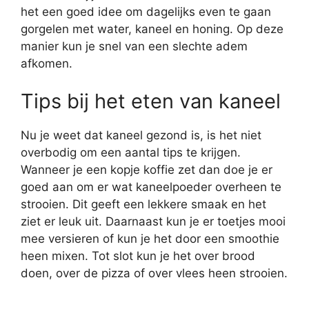
het een goed idee om dagelijks even te gaan
gorgelen met water, kaneel en honing. Op deze
manier kun je snel van een slechte adem
afkomen.
Tips bij het eten van kaneel
Nu je weet dat kaneel gezond is, is het niet
overbodig om een aantal tips te krijgen.
Wanneer je een kopje koffie zet dan doe je er
goed aan om er wat kaneelpoeder overheen te
strooien. Dit geeft een lekkere smaak en het
ziet er leuk uit. Daarnaast kun je er toetjes mooi
mee versieren of kun je het door een smoothie
heen mixen. Tot slot kun je het over brood
doen, over de pizza of over vlees heen strooien.