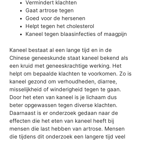
Vermindert klachten
Gaat artrose tegen
Goed voor de hersenen
Helpt tegen het cholesterol
Kaneel tegen blaasinfecties of maagpijn
Kaneel bestaat al een lange tijd en in de
Chinese geneeskunde staat kaneel bekend als
een kruid met geneeskrachtige werking. Het
helpt om bepaalde klachten te voorkomen. Zo is
kaneel gezond om verhoudheden, diarree,
misselijkheid of winderigheid tegen te gaan.
Door het eten van kaneel is je lichaam dus
beter opgewassen tegen diverse klachten.
Daarnaast is er onderzoek gedaan naar de
effecten die het eten van kaneel heeft bij
mensen die last hebben van artrose. Mensen
die tijdens dit onderzoek een langere tijd veel