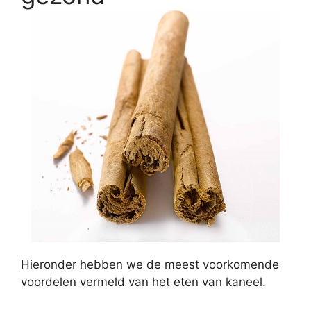
Hieronder hebben we de meest voorkomende
voordelen vermeld van het eten van kaneel.