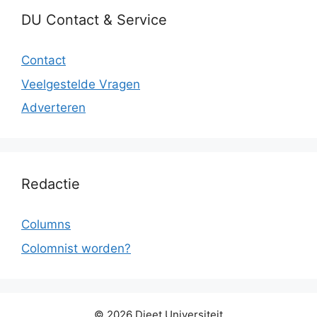
DU Contact & Service
Contact
Veelgestelde Vragen
Adverteren
Redactie
Columns
Colomnist worden?
© 2026 Dieet Universiteit