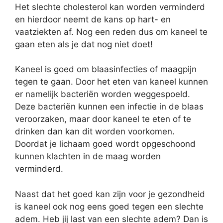
Het slechte cholesterol kan worden verminderd
en hierdoor neemt de kans op hart- en
vaatziekten af. Nog een reden dus om kaneel te
gaan eten als je dat nog niet doet!
Kaneel is goed om blaasinfecties of maagpijn
tegen te gaan. Door het eten van kaneel kunnen
er namelijk bacteriën worden weggespoeld.
Deze bacteriën kunnen een infectie in de blaas
veroorzaken, maar door kaneel te eten of te
drinken dan kan dit worden voorkomen.
Doordat je lichaam goed wordt opgeschoond
kunnen klachten in de maag worden
verminderd.
Naast dat het goed kan zijn voor je gezondheid
is kaneel ook nog eens goed tegen een slechte
adem. Heb jij last van een slechte adem? Dan is