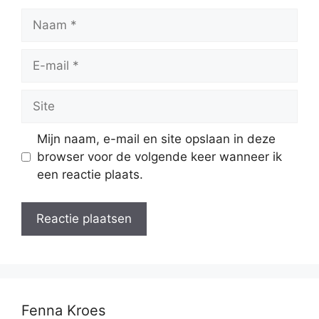
Naam
E-
mail
Site
Mijn naam, e-mail en site opslaan in deze
browser voor de volgende keer wanneer ik
een reactie plaats.
Fenna Kroes