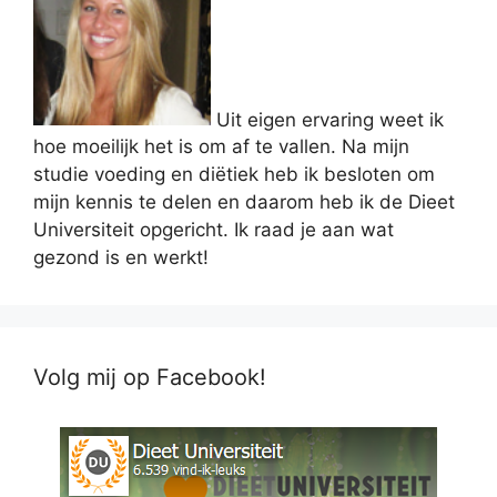
Uit eigen ervaring weet ik
hoe moeilijk het is om af te vallen. Na mijn
studie voeding en diëtiek heb ik besloten om
mijn kennis te delen en daarom heb ik de Dieet
Universiteit opgericht. Ik raad je aan wat
gezond is en werkt!
Volg mij op Facebook!