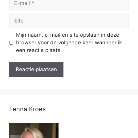
mail
Site
Mijn naam, e-mail en site opslaan in deze
browser voor de volgende keer wanneer ik
een reactie plaats.
Fenna Kroes