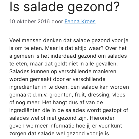
Is salade gezond?
10 oktober 2016
door
Fenna Kroes
Veel mensen denken dat salade gezond voor je
is om te eten. Maar is dat altijd waar? Over het
algemeen is het inderdaad gezond om salades
te eten, maar dat geldt niet in alle gevallen.
Salades kunnen op verschillende manieren
worden gemaakt door er verschillende
ingrediënten in te doen. Een salade kan worden
gemaakt d.m.v. groenten, fruit, dressing, vlees
of nog meer. Het hangt dus af van de
ingrediënten die in de salades wordt gestopt of
salades wel of niet gezond zijn. Hieronder
geven we meer informatie hoe jij er voor kunt
zorgen dat salade wel gezond voor je is.