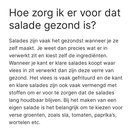
Hoe zorg ik er voor dat
salade gezond is?
Salades zijn vaak het gezondst wanneer je ze
zelf maakt. Je weet dan precies wat er in
verwerkt zit en kiest zelf de ingrediënten.
Wanneer je kant er klare salades koopt waar
vlees in zit verwerkt dan zijn deze verre van
gezond. Het vlees is vaak gefrituurd en de kant
en klare salades zijn ook vaak vermengd met
stoffen om er voor te zorgen dat de salades
lang houdbaar blijven. Bij het maken van een
eigen salade is het belangrijk om te kiezen voor
verse groenten, zoals sla, tomaten, paprika’s,
wortelen etc.