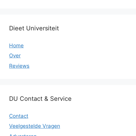
Dieet Universiteit
Home
Over
Reviews
DU Contact & Service
Contact
Veelgestelde Vragen