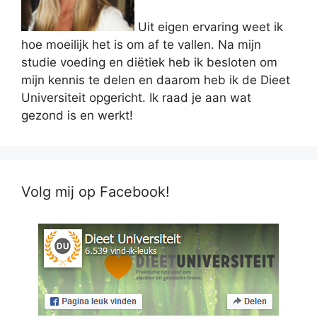
Uit eigen ervaring weet ik
hoe moeilijk het is om af te vallen. Na mijn
studie voeding en diëtiek heb ik besloten om
mijn kennis te delen en daarom heb ik de Dieet
Universiteit opgericht. Ik raad je aan wat
gezond is en werkt!
Volg mij op Facebook!