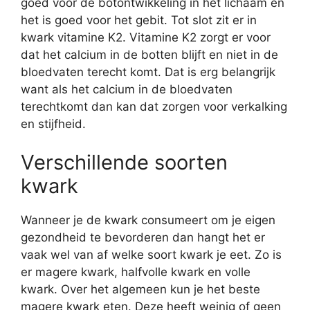
goed voor de botontwikkeling in het lichaam en
het is goed voor het gebit. Tot slot zit er in
kwark vitamine K2. Vitamine K2 zorgt er voor
dat het calcium in de botten blijft en niet in de
bloedvaten terecht komt. Dat is erg belangrijk
want als het calcium in de bloedvaten
terechtkomt dan kan dat zorgen voor verkalking
en stijfheid.
Verschillende soorten
kwark
Wanneer je de kwark consumeert om je eigen
gezondheid te bevorderen dan hangt het er
vaak wel van af welke soort kwark je eet. Zo is
er magere kwark, halfvolle kwark en volle
kwark. Over het algemeen kun je het beste
magere kwark eten. Deze heeft weinig of geen