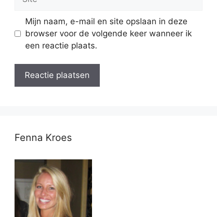
Mijn naam, e-mail en site opslaan in deze
browser voor de volgende keer wanneer ik
een reactie plaats.
Fenna Kroes