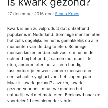
Is kwark gezond?
27 december 2016
door
Fenna Kroes
Kwark is een zuivelproduct dat ontzettend
populair is in Nederland. Sommige mensen eten
het zelfs dagelijks en het is gemakkelijk op alle
momenten van de dag te eten. Sommige
mensen kiezen er dan ook voor om het in de
ochtend bij het ontbijt samen met muesli te
eten, anderen eten het als een handig
tussendoortje en weer andere mensen eten
een schaaltje yoghurt voor het slapen gaan.
Maar is kwark gezond? Jazeker, kwark is
gezond voor ons, maar we moeten het
natuurlijk wel met mate eten. Benieuwd naar de
voordelen? Lees hieronder verder.