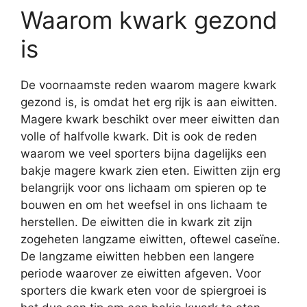
Waarom kwark gezond
is
De voornaamste reden waarom magere kwark
gezond is, is omdat het erg rijk is aan eiwitten.
Magere kwark beschikt over meer eiwitten dan
volle of halfvolle kwark. Dit is ook de reden
waarom we veel sporters bijna dagelijks een
bakje magere kwark zien eten. Eiwitten zijn erg
belangrijk voor ons lichaam om spieren op te
bouwen en om het weefsel in ons lichaam te
herstellen. De eiwitten die in kwark zit zijn
zogeheten langzame eiwitten, oftewel caseïne.
De langzame eiwitten hebben een langere
periode waarover ze eiwitten afgeven. Voor
sporters die kwark eten voor de spiergroei is