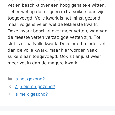
vet en beschikt over een hoog gehalte eiwitten.
Let er wel op dat er geen extra suikers aan zijn
toegevoegd. Volle kwark is het minst gezond,
maar volgens velen wel de lekkerste kwark.
Deze kwark beschikt over meer vetten, waarvan
de meeste vetten verzadigde vetten zijn. Tot
slot is er halfvolle kwark. Deze heeft minder vet
dan de volle kwark, maar hier worden vaak
suikers aan toegevoegd. Ook zit er juist weer
meer vet in dan de magere kwark.
Categorieën
Is het gezond?
Zijn eieren gezond?
Is melk gezond?