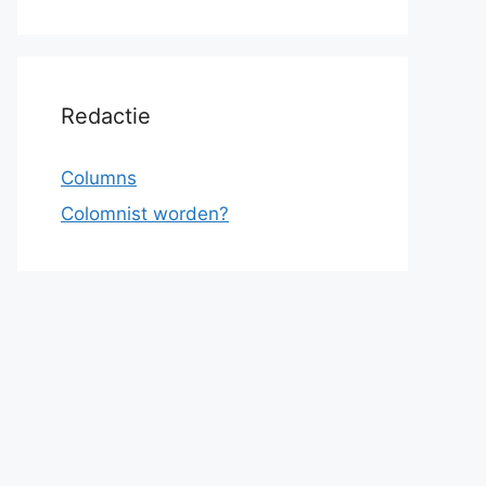
Redactie
Columns
Colomnist worden?