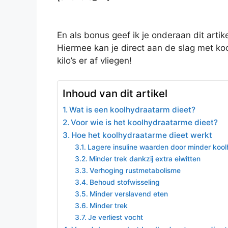
En als bonus geef ik je onderaan dit arti
Hiermee kan je direct aan de slag met ko
kilo’s er af vliegen!
Inhoud van dit artikel
Wat is een koolhydraatarm dieet?
Voor wie is het koolhydraatarme dieet?
Hoe het koolhydraatarme dieet werkt
Lagere insuline waarden door minder koo
Minder trek dankzij extra eiwitten
Verhoging rustmetabolisme
Behoud stofwisseling
Minder verslavend eten
Minder trek
Je verliest vocht