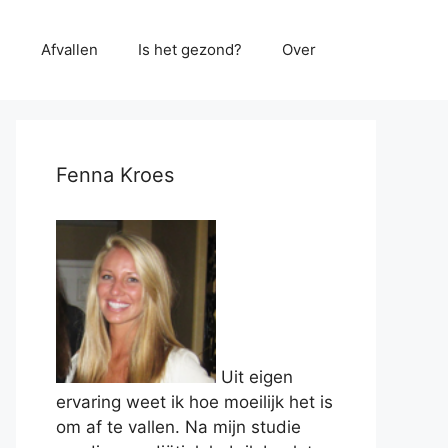
e
Afvallen
Is het gezond?
Over
Fenna Kroes
Uit eigen
ervaring weet ik hoe moeilijk het is
om af te vallen. Na mijn studie