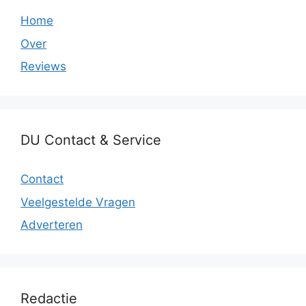
Home
Over
Reviews
DU Contact & Service
Contact
Veelgestelde Vragen
Adverteren
Redactie