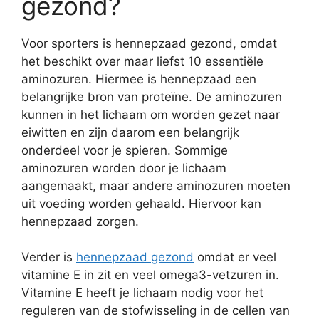
gezond?
Voor sporters is hennepzaad gezond, omdat
het beschikt over maar liefst 10 essentiële
aminozuren. Hiermee is hennepzaad een
belangrijke bron van proteïne. De aminozuren
kunnen in het lichaam om worden gezet naar
eiwitten en zijn daarom een belangrijk
onderdeel voor je spieren. Sommige
aminozuren worden door je lichaam
aangemaakt, maar andere aminozuren moeten
uit voeding worden gehaald. Hiervoor kan
hennepzaad zorgen.
Verder is
hennepzaad gezond
omdat er veel
vitamine E in zit en veel omega3-vetzuren in.
Vitamine E heeft je lichaam nodig voor het
reguleren van de stofwisseling in de cellen van