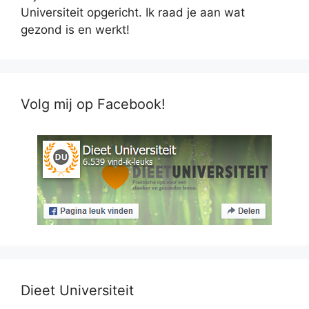
Universiteit opgericht. Ik raad je aan wat
gezond is en werkt!
Volg mij op Facebook!
Dieet Universiteit