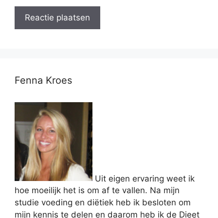
Fenna Kroes
Uit eigen ervaring weet ik
hoe moeilijk het is om af te vallen. Na mijn
studie voeding en diëtiek heb ik besloten om
mijn kennis te delen en daarom heb ik de Dieet