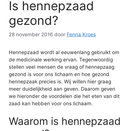
Is hennepzaad
gezond?
28 november 2016
door
Fenna Kroes
Hennepzaad wordt al eeuwenlang gebruikt om
de medicinale werking ervan. Tegenwoordig
stellen veel mensen de vraag of hennepzaag
gezond is voor ons lichaam en hoe gezond
hennepzaak precies is. Wij willen hier graag
meer duidelijkheid aan geven. Daarom geven
we hieronder de voordelen die het eten van dit
zaad kan hebben voor ons lichaam.
Waarom is hennepzaad