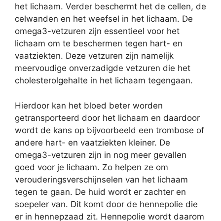
het lichaam. Verder beschermt het de cellen, de
celwanden en het weefsel in het lichaam. De
omega3-vetzuren zijn essentieel voor het
lichaam om te beschermen tegen hart- en
vaatziekten. Deze vetzuren zijn namelijk
meervoudige onverzadigde vetzuren die het
cholesterolgehalte in het lichaam tegengaan.
Hierdoor kan het bloed beter worden
getransporteerd door het lichaam en daardoor
wordt de kans op bijvoorbeeld een trombose of
andere hart- en vaatziekten kleiner. De
omega3-vetzuren zijn in nog meer gevallen
goed voor je lichaam. Zo helpen ze om
verouderingsverschijnselen van het lichaam
tegen te gaan. De huid wordt er zachter en
soepeler van. Dit komt door de hennepolie die
er in hennepzaad zit. Hennepolie wordt daarom