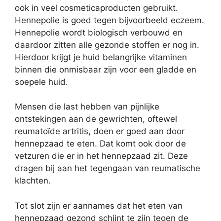
ook in veel cosmeticaproducten gebruikt.
Hennepolie is goed tegen bijvoorbeeld eczeem.
Hennepolie wordt biologisch verbouwd en
daardoor zitten alle gezonde stoffen er nog in.
Hierdoor krijgt je huid belangrijke vitaminen
binnen die onmisbaar zijn voor een gladde en
soepele huid.
Mensen die last hebben van pijnlijke
ontstekingen aan de gewrichten, oftewel
reumatoïde artritis, doen er goed aan door
hennepzaad te eten. Dat komt ook door de
vetzuren die er in het hennepzaad zit. Deze
dragen bij aan het tegengaan van reumatische
klachten.
Tot slot zijn er aannames dat het eten van
hennepzaad gezond schijnt te zijn tegen de