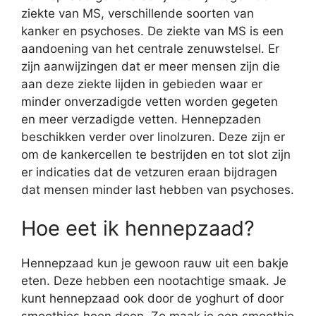
ziekte van MS, verschillende soorten van
kanker en psychoses. De ziekte van MS is een
aandoening van het centrale zenuwstelsel. Er
zijn aanwijzingen dat er meer mensen zijn die
aan deze ziekte lijden in gebieden waar er
minder onverzadigde vetten worden gegeten
en meer verzadigde vetten. Hennepzaden
beschikken verder over linolzuren. Deze zijn er
om de kankercellen te bestrijden en tot slot zijn
er indicaties dat de vetzuren eraan bijdragen
dat mensen minder last hebben van psychoses.
Hoe eet ik hennepzaad?
Hennepzaad kun je gewoon rauw uit een bakje
eten. Deze hebben een nootachtige smaak. Je
kunt hennepzaad ook door de yoghurt of door