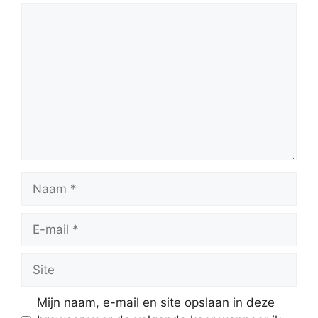
Reactie
Naam
E-
mail
Site
Mijn naam, e-mail en site opslaan in deze