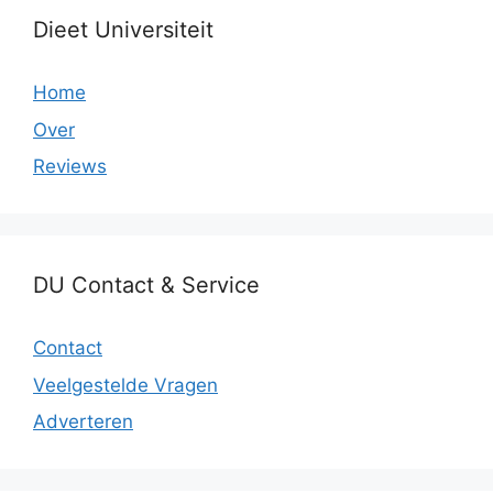
Dieet Universiteit
Home
Over
Reviews
DU Contact & Service
Contact
Veelgestelde Vragen
Adverteren