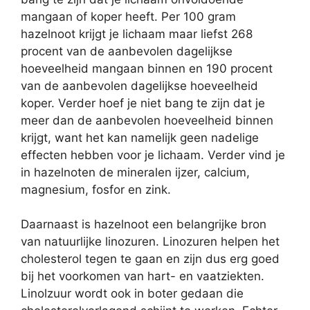
mangaan of koper heeft. Per 100 gram
hazelnoot krijgt je lichaam maar liefst 268
procent van de aanbevolen dagelijkse
hoeveelheid mangaan binnen en 190 procent
van de aanbevolen dagelijkse hoeveelheid
koper. Verder hoef je niet bang te zijn dat je
meer dan de aanbevolen hoeveelheid binnen
krijgt, want het kan namelijk geen nadelige
effecten hebben voor je lichaam. Verder vind je
in hazelnoten de mineralen ijzer, calcium,
magnesium, fosfor en zink.
Daarnaast is hazelnoot een belangrijke bron
van natuurlijke linozuren. Linozuren helpen het
cholesterol tegen te gaan en zijn dus erg goed
bij het voorkomen van hart- en vaatziekten.
Linolzuur wordt ook in boter gedaan die