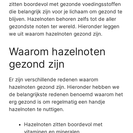
zitten boordevol met gezonde voedingsstoffen
die belangrijk zijn voor je lichaam om gezond te
blijven. Hazelnoten behoren zelfs tot de aller
gezondste noten ter wereld. Hieronder leggen
we uit waarom hazelnoten gezond zijn.
Waarom hazelnoten
gezond zijn
Er zijn verschillende redenen waarom
hazelnoten gezond zijn. Hieronder hebben we
de belangrijkste redenen benoemd waarom het
erg gezond is om regelmatig een handje
hazelnoten te nuttigen.
Hazelnoten zitten boordevol met
vitaminen en mineralen