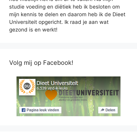
studie voeding en diëtiek heb ik besloten om
mijn kennis te delen en daarom heb ik de Dieet
Universiteit opgericht. Ik raad je aan wat
gezond is en werkt!
Volg mij op Facebook!