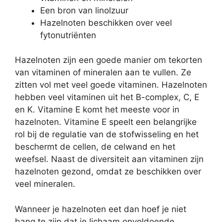
Een bron van linolzuur
Hazelnoten beschikken over veel
fytonutriënten
Hazelnoten zijn een goede manier om tekorten
van vitaminen of mineralen aan te vullen. Ze
zitten vol met veel goede vitaminen. Hazelnoten
hebben veel vitaminen uit het B-complex, C, E
en K. Vitamine E komt het meeste voor in
hazelnoten. Vitamine E speelt een belangrijke
rol bij de regulatie van de stofwisseling en het
beschermt de cellen, de celwand en het
weefsel. Naast de diversiteit aan vitaminen zijn
hazelnoten gezond, omdat ze beschikken over
veel mineralen.
Wanneer je hazelnoten eet dan hoef je niet
bang te zijn dat je lichaam onvoldoende