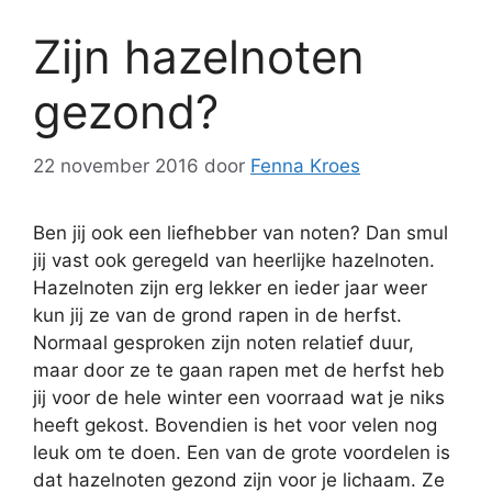
Zijn hazelnoten
gezond?
22 november 2016
door
Fenna Kroes
Ben jij ook een liefhebber van noten? Dan smul
jij vast ook geregeld van heerlijke hazelnoten.
Hazelnoten zijn erg lekker en ieder jaar weer
kun jij ze van de grond rapen in de herfst.
Normaal gesproken zijn noten relatief duur,
maar door ze te gaan rapen met de herfst heb
jij voor de hele winter een voorraad wat je niks
heeft gekost. Bovendien is het voor velen nog
leuk om te doen. Een van de grote voordelen is
dat hazelnoten gezond zijn voor je lichaam. Ze