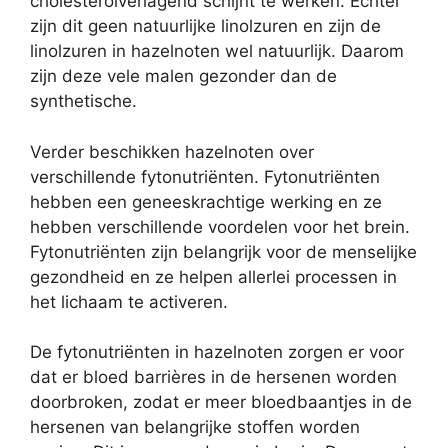
cholesterolverlagend schijnt te werken. Echter
zijn dit geen natuurlijke linolzuren en zijn de
linolzuren in hazelnoten wel natuurlijk. Daarom
zijn deze vele malen gezonder dan de
synthetische.
Verder beschikken hazelnoten over
verschillende fytonutriënten. Fytonutriënten
hebben een geneeskrachtige werking en ze
hebben verschillende voordelen voor het brein.
Fytonutriënten zijn belangrijk voor de menselijke
gezondheid en ze helpen allerlei processen in
het lichaam te activeren.
De fytonutriënten in hazelnoten zorgen er voor
dat er bloed barrières in de hersenen worden
doorbroken, zodat er meer bloedbaantjes in de
hersenen van belangrijke stoffen worden