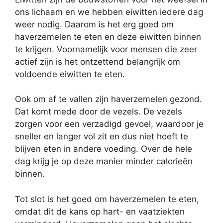
ons lichaam en we hebben eiwitten iedere dag
weer nodig. Daarom is het erg goed om
haverzemelen te eten en deze eiwitten binnen
te krijgen. Voornamelijk voor mensen die zeer
actief zijn is het ontzettend belangrijk om
voldoende eiwitten te eten.
Ook om af te vallen zijn haverzemelen gezond.
Dat komt mede door de vezels. De vezels
zorgen voor een verzadigd gevoel, waardoor je
sneller en langer vol zit en dus niet hoeft te
blijven eten in andere voeding. Over de hele
dag krijg je op deze manier minder calorieën
binnen.
Tot slot is het goed om haverzemelen te eten,
omdat dit de kans op hart- en vaatziekten