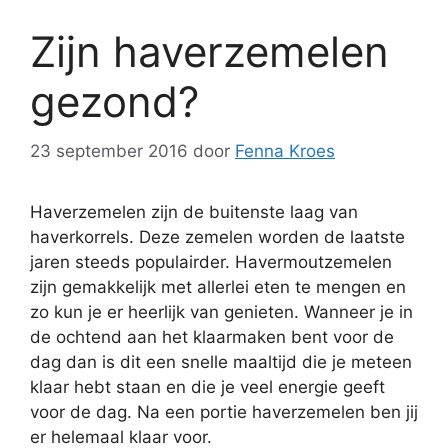
Zijn haverzemelen
gezond?
23 september 2016
door
Fenna Kroes
Haverzemelen zijn de buitenste laag van
haverkorrels. Deze zemelen worden de laatste
jaren steeds populairder. Havermoutzemelen
zijn gemakkelijk met allerlei eten te mengen en
zo kun je er heerlijk van genieten. Wanneer je in
de ochtend aan het klaarmaken bent voor de
dag dan is dit een snelle maaltijd die je meteen
klaar hebt staan en die je veel energie geeft
voor de dag. Na een portie haverzemelen ben jij
er helemaal klaar voor.