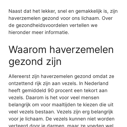
Naast dat het lekker, snel en gemakkelijk is, zijn
haverzemelen gezond voor ons lichaam. Over
de gezondheidsvoordelen vertellen we
hieronder meer informatie.
Waarom haverzemelen
gezond zijn
Allereerst zijn haverzemelen gezond omdat ze
ontzettend rijk zijn aan vezels. In Nederland
heeft gemiddeld 90 procent een tekort aan
vezels. Daarom is het voor veel mensen
belangrijk om voor maaltijden te kiezen die uit
veel vezels bestaan. Vezels zijn erg belangrijk
voor je lichaam. De vezels kunnen niet worden
verteerd door je darmen, maar ze voeden wel