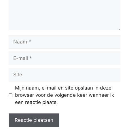
Naam
E-
mail
Site
Mijn naam, e-mail en site opslaan in deze
browser voor de volgende keer wanneer ik
een reactie plaats.