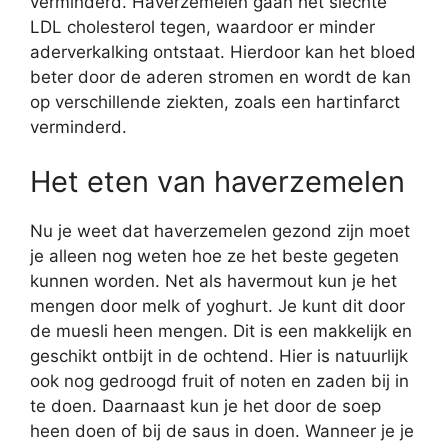
verminderd. Haverzemelen gaan het slechte
LDL cholesterol tegen, waardoor er minder
aderverkalking ontstaat. Hierdoor kan het bloed
beter door de aderen stromen en wordt de kan
op verschillende ziekten, zoals een hartinfarct
verminderd.
Het eten van haverzemelen
Nu je weet dat haverzemelen gezond zijn moet
je alleen nog weten hoe ze het beste gegeten
kunnen worden. Net als havermout kun je het
mengen door melk of yoghurt. Je kunt dit door
de muesli heen mengen. Dit is een makkelijk en
geschikt ontbijt in de ochtend. Hier is natuurlijk
ook nog gedroogd fruit of noten en zaden bij in
te doen. Daarnaast kun je het door de soep
heen doen of bij de saus in doen. Wanneer je je