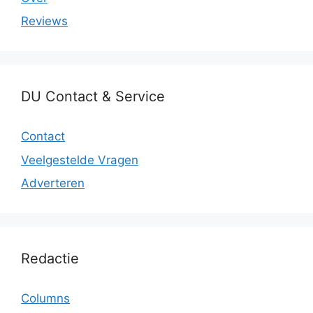
Reviews
DU Contact & Service
Contact
Veelgestelde Vragen
Adverteren
Redactie
Columns