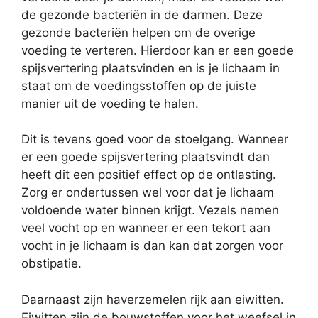
de gezonde bacteriën in de darmen. Deze
gezonde bacteriën helpen om de overige
voeding te verteren. Hierdoor kan er een goede
spijsvertering plaatsvinden en is je lichaam in
staat om de voedingsstoffen op de juiste
manier uit de voeding te halen.
Dit is tevens goed voor de stoelgang. Wanneer
er een goede spijsvertering plaatsvindt dan
heeft dit een positief effect op de ontlasting.
Zorg er ondertussen wel voor dat je lichaam
voldoende water binnen krijgt. Vezels nemen
veel vocht op en wanneer er een tekort aan
vocht in je lichaam is dan kan dat zorgen voor
obstipatie.
Daarnaast zijn haverzemelen rijk aan eiwitten.
Eiwitten zijn de bouwstoffen voor het weefsel in