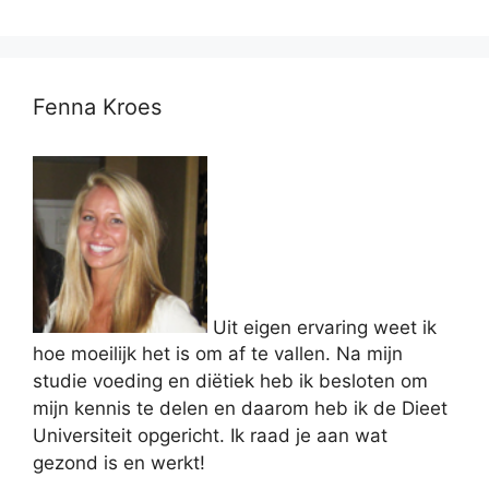
Fenna Kroes
Uit eigen ervaring weet ik
hoe moeilijk het is om af te vallen. Na mijn
studie voeding en diëtiek heb ik besloten om
mijn kennis te delen en daarom heb ik de Dieet
Universiteit opgericht. Ik raad je aan wat
gezond is en werkt!