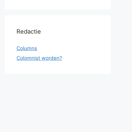
Redactie
Columns
Colomnist worden?