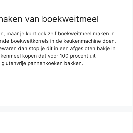
 maken van boekweitmeel
n, maar je kunt ook zelf boekweitmeel maken in
emde boekweitkorrels in de keukenmachine doen.
waren dan stop je dit in een afgesloten bakje in
ekenmeel kopen dat voor 100 procent uit
e glutenvrije pannenkoeken bakken.