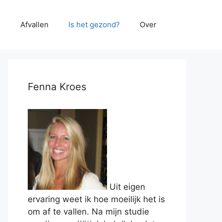
e
Afvallen
Is het gezond?
Over
Fenna Kroes
Uit eigen
ervaring weet ik hoe moeilijk het is
om af te vallen. Na mijn studie