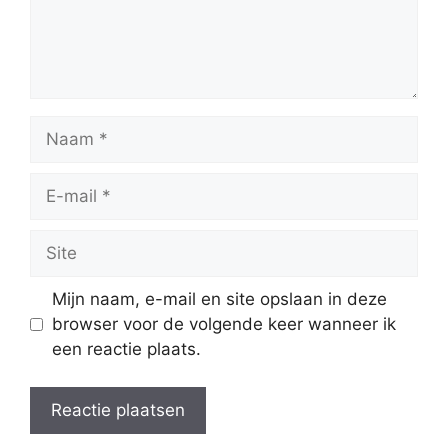
Naam
E-
mail
Site
Mijn naam, e-mail en site opslaan in deze
browser voor de volgende keer wanneer ik
een reactie plaats.