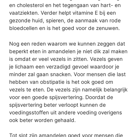
en cholesterol en het tegengaan van hart- en
vaatziekten. Verder helpt vitamine E bij een
gezonde huid, spieren, de aanmaak van rode
bloedcellen en is het goed voor de zenuwen.
Nog een reden waarom we kunnen zeggen dat
beperkt eten in amandelen je niet dik zal maken
is omdat er veel vezels in zitten. Vezels geven
je lichaam een verzadigd gevoel waardoor je
minder zal gaan snacken. Voor mensen die last
hebben van obstipatie is het ook goed om
vezels te eten. De vezels zijn namelijk belangrijk
voor een goede spijsvertering. Doordat de
spijsvertering beter verloopt kunnen de
voedingsstoffen uit andere voeding overigens
ook beter worden gehaald.
Tot slot zijn amandelen goed voor mensen die