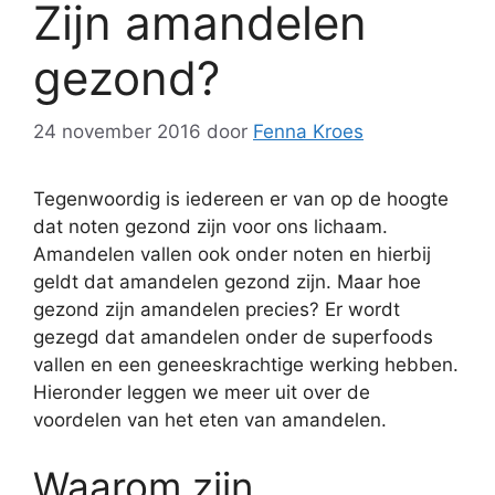
Zijn amandelen
gezond?
24 november 2016
door
Fenna Kroes
Tegenwoordig is iedereen er van op de hoogte
dat noten gezond zijn voor ons lichaam.
Amandelen vallen ook onder noten en hierbij
geldt dat amandelen gezond zijn. Maar hoe
gezond zijn amandelen precies? Er wordt
gezegd dat amandelen onder de superfoods
vallen en een geneeskrachtige werking hebben.
Hieronder leggen we meer uit over de
voordelen van het eten van amandelen.
Waarom zijn