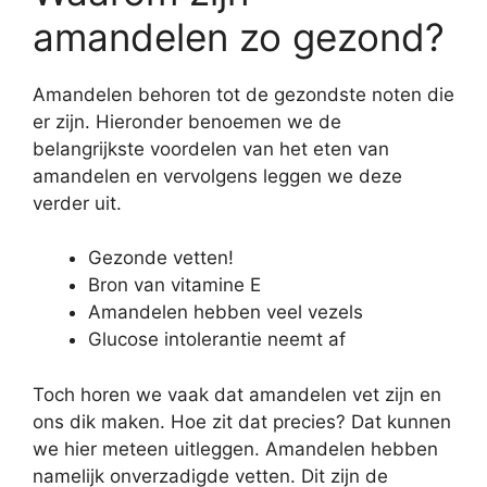
amandelen zo gezond?
Amandelen behoren tot de gezondste noten die
er zijn. Hieronder benoemen we de
belangrijkste voordelen van het eten van
amandelen en vervolgens leggen we deze
verder uit.
Gezonde vetten!
Bron van vitamine E
Amandelen hebben veel vezels
Glucose intolerantie neemt af
Toch horen we vaak dat amandelen vet zijn en
ons dik maken. Hoe zit dat precies? Dat kunnen
we hier meteen uitleggen. Amandelen hebben
namelijk onverzadigde vetten. Dit zijn de