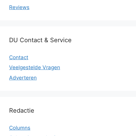
Reviews
DU Contact & Service
Contact
Veelgestelde Vragen
Adverteren
Redactie
Columns