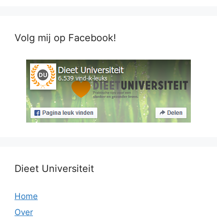
Volg mij op Facebook!
Dieet Universiteit
Home
Over