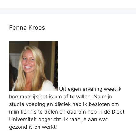
Fenna Kroes
Uit eigen ervaring weet ik
hoe moeilijk het is om af te vallen. Na mijn
studie voeding en diëtiek heb ik besloten om
mijn kennis te delen en daarom heb ik de Dieet
Universiteit opgericht. Ik raad je aan wat
gezond is en werkt!