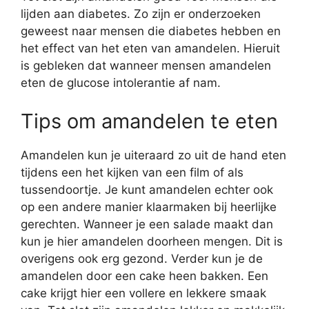
lijden aan diabetes. Zo zijn er onderzoeken
geweest naar mensen die diabetes hebben en
het effect van het eten van amandelen. Hieruit
is gebleken dat wanneer mensen amandelen
eten de glucose intolerantie af nam.
Tips om amandelen te eten
Amandelen kun je uiteraard zo uit de hand eten
tijdens een het kijken van een film of als
tussendoortje. Je kunt amandelen echter ook
op een andere manier klaarmaken bij heerlijke
gerechten. Wanneer je een salade maakt dan
kun je hier amandelen doorheen mengen. Dit is
overigens ook erg gezond. Verder kun je de
amandelen door een cake heen bakken. Een
cake krijgt hier een vollere en lekkere smaak