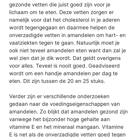
gezonde vetten die juist goed zijn voor je
lichaam om te eten. Deze vetten zorgen er
namelijk voor dat het cholesterol in je aderen
wordt tegengegaan en daarmee helpen de
onverzadigde vetten in amandelen om hart- en
vaatziekten tegen te gaan. Natuurlijk moet je
ook niet teveel amandelen eten want dan zal je
wel zien dat je dik wordt. Dat geldt overigens
voor alles. Teveel is nooit goed. Geadviseerd
wordt om een handje amandelen per dag te
eten. Dit zijn tussen de 20 en 25 stuks.
Verder zijn er verschillende onderzoeken
gedaan naar de voedingseigenschappen van
amandelen. Zo blijkt dat amandelen gezond zijn
vanwege het bijzonder hoge gehalte aan
vitamine E en het mineraal mangaan. Vitamine
E is net als de onverzadigde vetten goed tegen