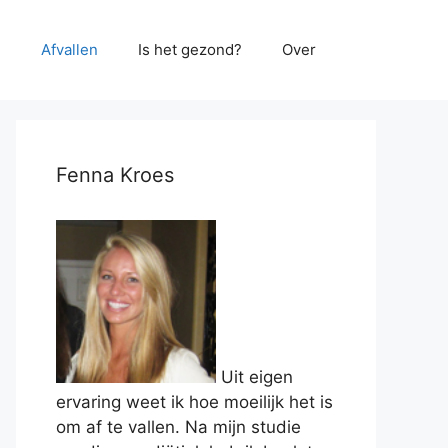
e
Afvallen
Is het gezond?
Over
Fenna Kroes
Uit eigen
ervaring weet ik hoe moeilijk het is
om af te vallen. Na mijn studie