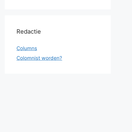
Redactie
Columns
Colomnist worden?