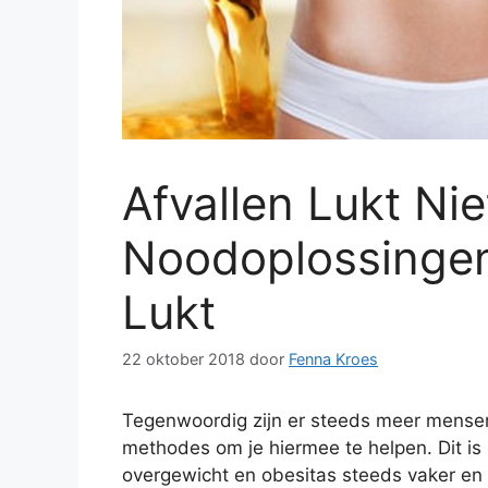
Afvallen Lukt Nie
Noodoplossingen 
Lukt
22 oktober 2018
door
Fenna Kroes
Tegenwoordig zijn er steeds meer mensen 
methodes om je hiermee te helpen. Dit is 
overgewicht en obesitas steeds vaker en 