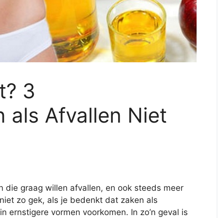
t? 3
als Afvallen Niet
die graag willen afvallen, en ook steeds meer
niet zo gek, als je bedenkt dat zaken als
in ernstigere vormen voorkomen. In zo’n geval is